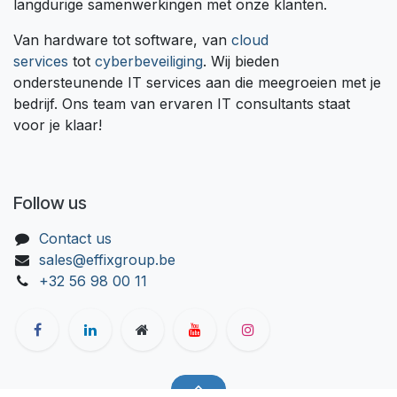
langdurige samenwerkingen met onze klanten.
Van hardware tot software, van
cloud
services
tot
cyberbeveiliging
. Wij bieden
ondersteunende IT services aan die meegroeien met je
bedrijf. Ons team van ervaren IT consultants staat
voor je klaar!
Follow us
Contact us
sales@effixgroup.be
+32 56 98 00 11