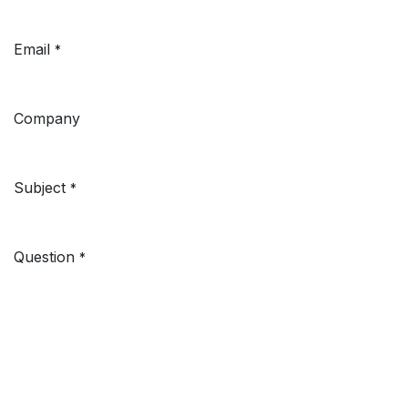
Email
*
Company
Subject
*
Question
*