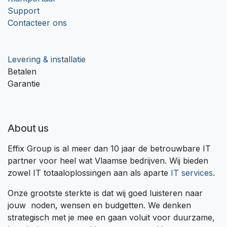
Support
Contacteer ons
Levering & installatie
Betalen
Garantie
About us
Effix Group is al meer dan 10 jaar de betrouwbare IT
partner voor heel wat Vlaamse bedrijven. Wij bieden
zowel IT totaaloplossingen aan als aparte
IT services
.
Onze grootste sterkte is dat wij goed luisteren naar
jouw noden, wensen en budgetten. We denken
strategisch met je mee en gaan voluit voor duurzame,