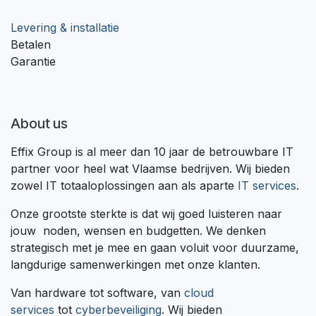
Levering & installatie
Betalen
Garantie
About us
Effix Group is al meer dan 10 jaar de betrouwbare IT
partner voor heel wat Vlaamse bedrijven. Wij bieden
zowel IT totaaloplossingen aan als aparte
IT services
.
Onze grootste sterkte is dat wij goed luisteren naar
jouw noden, wensen en budgetten. We denken
strategisch met je mee en gaan voluit voor duurzame,
langdurige samenwerkingen met onze klanten.
Van hardware tot software, van
cloud
services
tot
cyberbeveiliging
. Wij bieden