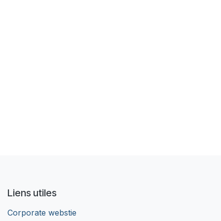
Liens utiles
Corporate webstie