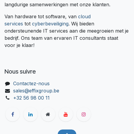
langdurige samenwerkingen met onze klanten.
Van hardware tot software, van
cloud
services
tot
cyberbeveiliging
. Wij bieden
ondersteunende IT services aan die meegroeien met je
bedrijf. Ons team van ervaren IT consultants staat
voor je klaar!
Nous suivre
Contactez-nous
sales@effixgroup.be
+32 56 98 00 11