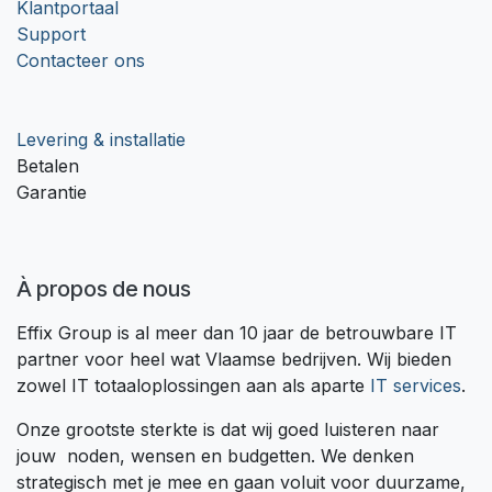
Klantportaal
Support
Contacteer ons
Levering & installatie
Betalen
Garantie
À propos de nous
Effix Group is al meer dan 10 jaar de betrouwbare IT
partner voor heel wat Vlaamse bedrijven. Wij bieden
zowel IT totaaloplossingen aan als aparte
IT services
.
Onze grootste sterkte is dat wij goed luisteren naar
jouw noden, wensen en budgetten. We denken
strategisch met je mee en gaan voluit voor duurzame,