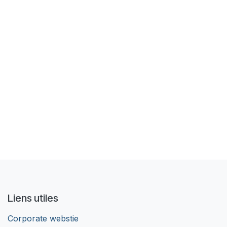
Liens utiles
Corporate webstie