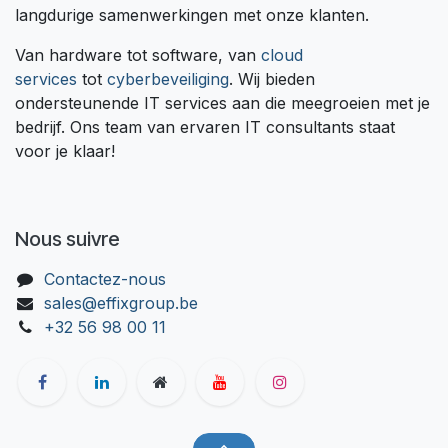
langdurige samenwerkingen met onze klanten.
Van hardware tot software, van
cloud
services
tot
cyberbeveiliging
. Wij bieden
ondersteunende IT services aan die meegroeien met je
bedrijf. Ons team van ervaren IT consultants staat
voor je klaar!
Nous suivre
Contactez-nous
sales@effixgroup.be
+32 56 98 00 11