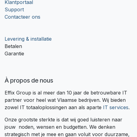
Klantportaal
Support
Contacteer ons
Levering & installatie
Betalen
Garantie
À propos de nous
Effix Group is al meer dan 10 jaar de betrouwbare IT
partner voor heel wat Vlaamse bedrijven. Wij bieden
zowel IT totaaloplossingen aan als aparte
IT services
.
Onze grootste sterkte is dat wij goed luisteren naar
jouw noden, wensen en budgetten. We denken
strategisch met je mee en gaan voluit voor duurzame,