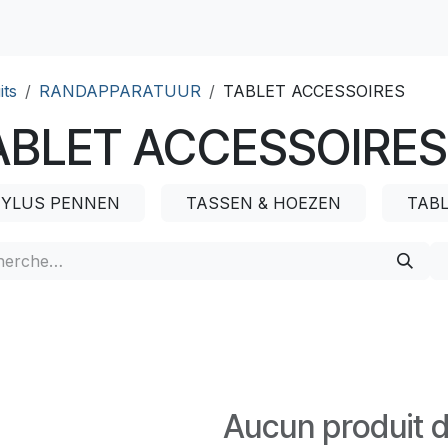
its
RANDAPPARATUUR
TABLET ACCESSOIRES
ABLET ACCESSOIRES
TYLUS PENNEN
TASSEN & HOEZEN
TAB
Aucun produit d