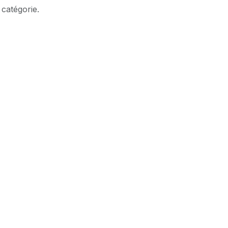
 catégorie.