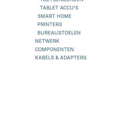
TABLET ACCU'S
SMART HOME
PRINTERS
BUREAUSTOELEN
NETWERK
COMPONENTEN
KABELS & ADAPTERS