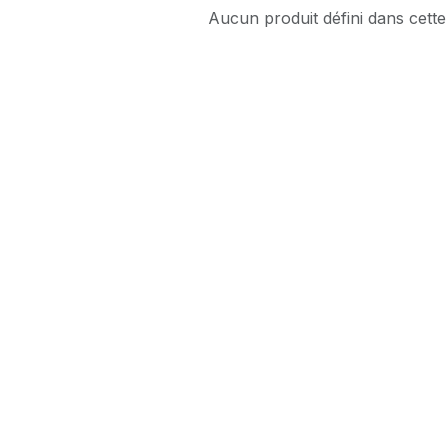
Aucun produit défini dans cette