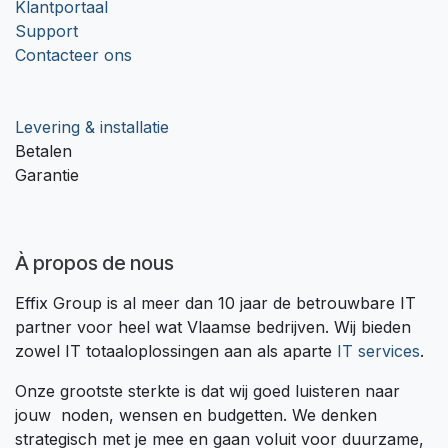
Klantportaal
Support
Contacteer ons
Levering & installatie
Betalen
Garantie
À propos de nous
Effix Group is al meer dan 10 jaar de betrouwbare IT
partner voor heel wat Vlaamse bedrijven. Wij bieden
zowel IT totaaloplossingen aan als aparte
IT services
.
Onze grootste sterkte is dat wij goed luisteren naar
jouw noden, wensen en budgetten. We denken
strategisch met je mee en gaan voluit voor duurzame,