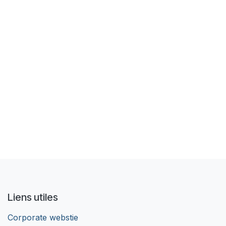
Liens utiles
Corporate webstie