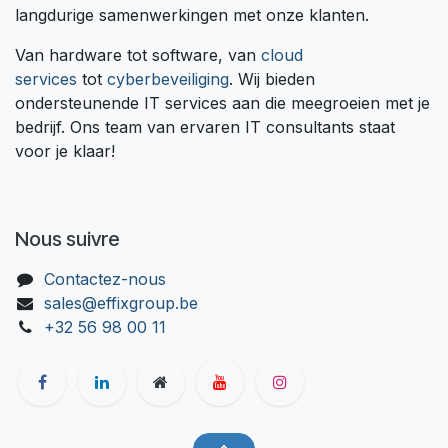
langdurige samenwerkingen met onze klanten.
Van hardware tot software, van
cloud
services
tot
cyberbeveiliging
. Wij bieden
ondersteunende IT services aan die meegroeien met je
bedrijf. Ons team van ervaren IT consultants staat
voor je klaar!
Nous suivre
Contactez-nous
sales@effixgroup.be
+32 56 98 00 11