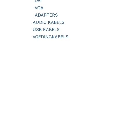
DVI
VGA
ADAPTERS
AUDIO KABELS
USB KABELS
VOEDINGKABELS