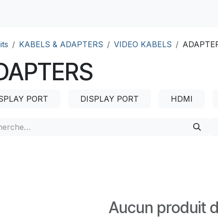
its
KABELS & ADAPTERS
VIDEO KABELS
ADAPTE
DAPTERS
SPLAY PORT
DISPLAY PORT
HDMI
Aucun produit d