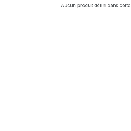
Aucun produit défini dans cette