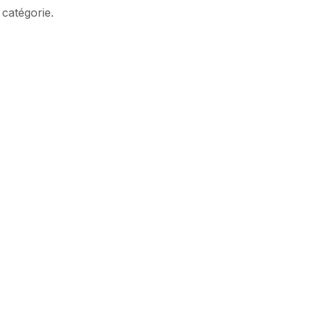
 catégorie.