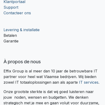
Klantportaal
Support
Contacteer ons
Levering & installatie
Betalen
Garantie
À propos de nous
Effix Group is al meer dan 10 jaar de betrouwbare IT
partner voor heel wat Vlaamse bedrijven. Wij bieden
zowel IT totaaloplossingen aan als aparte
IT services
.
Onze grootste sterkte is dat wij goed luisteren naar
jouw noden, wensen en budgetten. We denken
strategisch met je mee en gaan voluit voor duurzame,