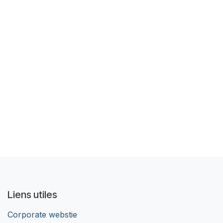
Liens utiles
Corporate webstie