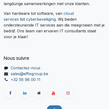
langdurige samenwerkingen met onze klanten.
Van hardware tot software, van
cloud
services
tot
cyberbeveiliging
. Wij bieden
ondersteunende IT services aan die meegroeien met je
bedrijf. Ons team van ervaren IT consultants staat
voor je klaar!
Nous suivre
Contactez-nous
sales@effixgroup.be
+32 56 98 00 11