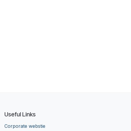
Useful Links
Corporate webstie