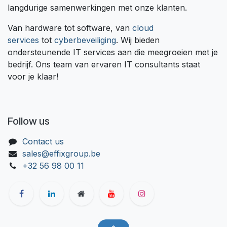
langdurige samenwerkingen met onze klanten.
Van hardware tot software, van
cloud
services
tot
cyberbeveiliging
. Wij bieden
ondersteunende IT services aan die meegroeien met je
bedrijf. Ons team van ervaren IT consultants staat
voor je klaar!
Follow us
Contact us
sales@effixgroup.be
+32 56 98 00 11