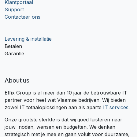
Klantportaal
Support
Contacteer ons
Levering & installatie
Betalen
Garantie
About us
Effix Group is al meer dan 10 jaar de betrouwbare IT
partner voor heel wat Vlaamse bedrijven. Wij bieden
zowel IT totaaloplossingen aan als aparte
IT services
.
Onze grootste sterkte is dat wij goed luisteren naar
jouw noden, wensen en budgetten. We denken
strategisch met je mee en gaan voluit voor duurzame,