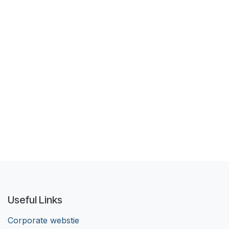
Useful Links
Corporate webstie