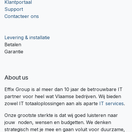
Klantportaal
Support
Contacteer ons
Levering & installatie
Betalen
Garantie
About us
Effix Group is al meer dan 10 jaar de betrouwbare IT
partner voor heel wat Vlaamse bedrijven. Wij bieden
zowel IT totaaloplossingen aan als aparte
IT services
.
Onze grootste sterkte is dat wij goed luisteren naar
jouw noden, wensen en budgetten. We denken
strategisch met je mee en gaan voluit voor duurzame,