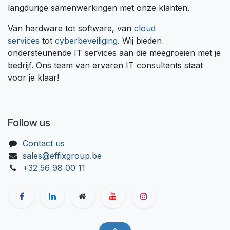
langdurige samenwerkingen met onze klanten.
Van hardware tot software, van
cloud
services
tot
cyberbeveiliging
. Wij bieden
ondersteunende IT services aan die meegroeien met je
bedrijf. Ons team van ervaren IT consultants staat
voor je klaar!
Follow us
Contact us
sales@effixgroup.be
+32 56 98 00 11