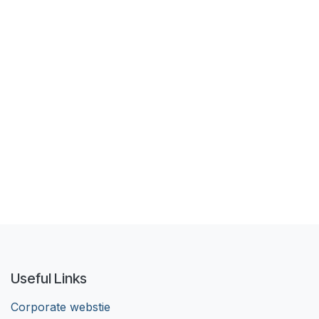
Useful Links
Corporate webstie