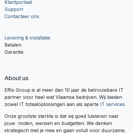
Klantportaal
Support
Contacteer ons
Levering & installatie
Betalen
Garantie
About us
Effix Group is al meer dan 10 jaar de betrouwbare IT
partner voor heel wat Vlaamse bedrijven. Wij bieden
zowel IT totaaloplossingen aan als aparte
IT services
.
Onze grootste sterkte is dat wij goed luisteren naar
jouw noden, wensen en budgetten. We denken
strategisch met je mee en gaan voluit voor duurzame,