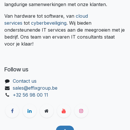
langdurige samenwerkingen met onze klanten.
Van hardware tot software, van
cloud
services
tot
cyberbeveiliging
. Wij bieden
ondersteunende IT services aan die meegroeien met je
bedrijf. Ons team van ervaren IT consultants staat
voor je klaar!
Follow us
Contact us
sales@effixgroup.be
+32 56 98 00 11