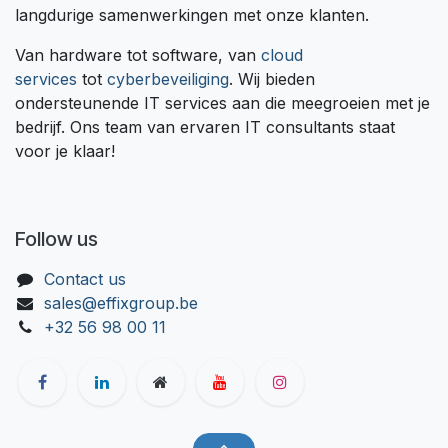
langdurige samenwerkingen met onze klanten.
Van hardware tot software, van
cloud
services
tot
cyberbeveiliging
. Wij bieden
ondersteunende IT services aan die meegroeien met je
bedrijf. Ons team van ervaren IT consultants staat
voor je klaar!
Follow us
Contact us
sales@effixgroup.be
+32 56 98 00 11