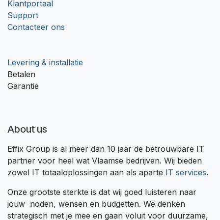
Klantportaal
Support
Contacteer ons
Levering & installatie
Betalen
Garantie
About us
Effix Group is al meer dan 10 jaar de betrouwbare IT
partner voor heel wat Vlaamse bedrijven. Wij bieden
zowel IT totaaloplossingen aan als aparte
IT services
.
Onze grootste sterkte is dat wij goed luisteren naar
jouw noden, wensen en budgetten. We denken
strategisch met je mee en gaan voluit voor duurzame,