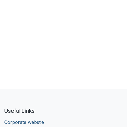
Useful Links
Corporate webstie