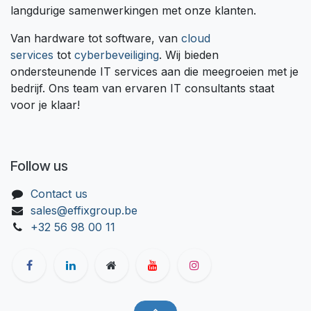
langdurige samenwerkingen met onze klanten.
Van hardware tot software, van
cloud
services
tot
cyberbeveiliging
. Wij bieden
ondersteunende IT services aan die meegroeien met je
bedrijf. Ons team van ervaren IT consultants staat
voor je klaar!
Follow us
Contact us
sales@effixgroup.be
+32 56 98 00 11