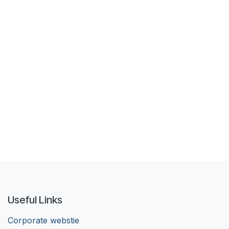
Useful Links
Corporate webstie