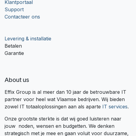
Klantportaal
Support
Contacteer ons
Levering & installatie
Betalen
Garantie
About us
Effix Group is al meer dan 10 jaar de betrouwbare IT
partner voor heel wat Vlaamse bedrijven. Wij bieden
zowel IT totaaloplossingen aan als aparte
IT services
.
Onze grootste sterkte is dat wij goed luisteren naar
jouw noden, wensen en budgetten. We denken
strategisch met je mee en gaan voluit voor duurzame,